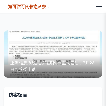
上海可甜可闲信息科技有限公司
上海信息系统集成服务网报正式启动，7月28
日起接受申请
访客留言