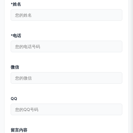
*姓名
*电话
微信
QQ
留言内容