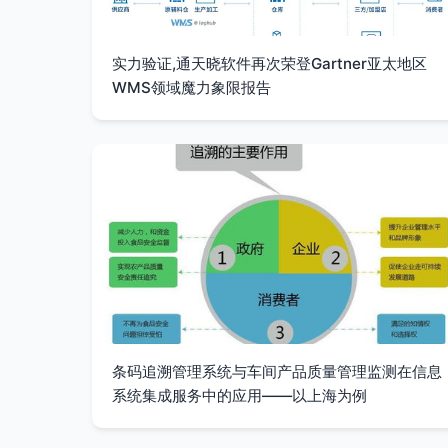
实力验证,通天晓软件再次荣登Gartner亚太地区
WMS领域魔力象限报告
条码追溯管理系统与车间产品质量管理监测在信息
系统集成服务中的应用——以上海为例