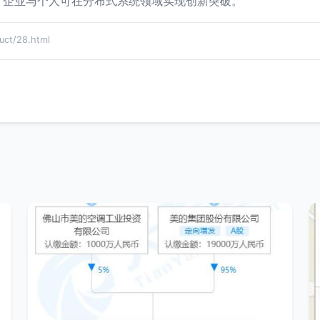
，企业与个人可在分布式系统领域实现创新突破。
t/28.html