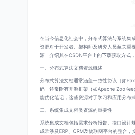
在当今信息化社会中，分布式算法与系统集
资源对于开发者、架构师及研究人员至关重
源，介绍其在CSDN平台上的下载获取方式
一、分布式算法文档资源概述
分布式算法文档通常涵盖一致性协议（如Pax
码，还常附有开源框架（如Apache Zoo
能优化笔记，这些资源对于学习和应用分布式
二、系统集成文档类资源的重要性
系统集成文档包括需求分析报告、接口设计
成常涉及ERP、CRM及物联网平台的整合