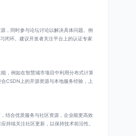
资源，同时参与论坛讨论以解决具体问题。例
学习闭环。建议开发者关注平台上的认证专家
性能，例如在智慧城市项目中利用分布式计算
合CSDN上的开源资源与本地服务经验，上
市，结合优质服务与社区资源，企业能更高效
者应持续关注社区更新，以保持技术前沿性。