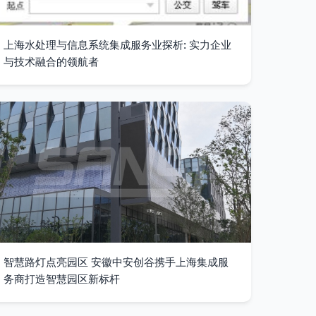
上海水处理与信息系统集成服务业探析: 实力企业
与技术融合的领航者
智慧路灯点亮园区 安徽中安创谷携手上海集成服
务商打造智慧园区新标杆