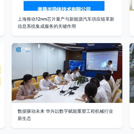
上海推动12nm芯片量产与新能源汽车供应链革新
信息系统集成服务的关键作用
数据驱动未来 华兴以数字赋能重塑工程机械行业
新生态