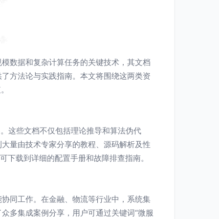
规模数据和复杂计算任务的关键技术，其文档
供了方法论与实践指南。本文将围绕这两类资
值。
内容。这些文档不仅包括理论推导和算法伪代
可以找到大量由技术专家分享的教程、源码解析及性
户可下载到详细的配置手册和故障排查指南。
能协同工作。在金融、物流等行业中，系统集
了众多集成案例分享，用户可通过关键词“微服