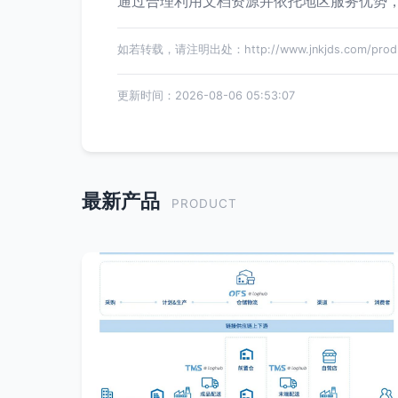
通过合理利用文档资源并依托地区服务优势
如若转载，请注明出处：http://www.jnkjds.com/produc
更新时间：2026-08-06 05:53:07
最新产品
PRODUCT