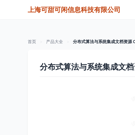
上海可甜可闲信息科技有限公司
首页
>
产品大全
>
分布式算法与系统集成文档资源 
分布式算法与系统集成文档资