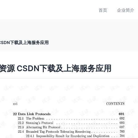
首页
企业简介
CSDN下载及上海服务应用
源 CSDN下载及上海服务应用