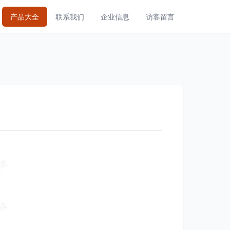
产品大全
联系我们
企业信息
访客留言