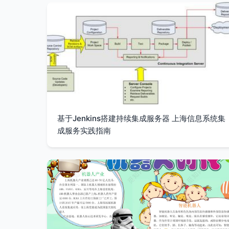
基于Jenkins搭建持续集成服务器 上海信息系统集
成服务实践指南