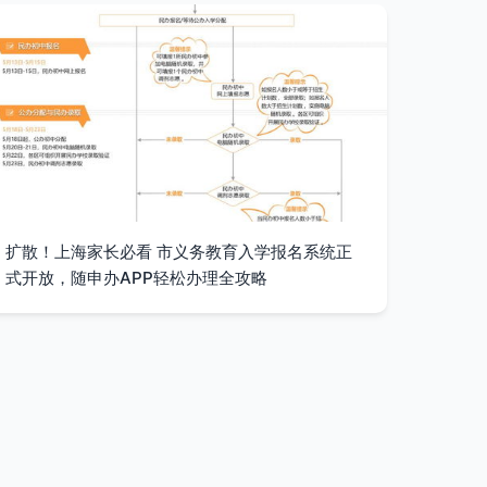
扩散！上海家长必看 市义务教育入学报名系统正
式开放，随申办APP轻松办理全攻略