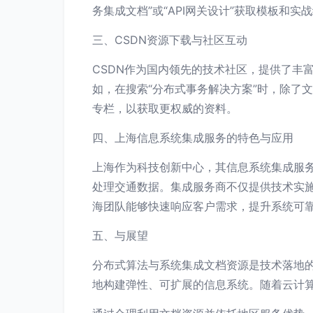
务集成文档”或“API网关设计”获取模板和
三、CSDN资源下载与社区互动
CSDN作为国内领先的技术社区，提供了丰
如，在搜索“分布式事务解决方案”时，除了
专栏，以获取更权威的资料。
四、上海信息系统集成服务的特色与应用
上海作为科技创新中心，其信息系统集成服
处理交通数据。集成服务商不仅提供技术实施
海团队能够快速响应客户需求，提升系统可
五、与展望
分布式算法与系统集成文档资源是技术落地的
地构建弹性、可扩展的信息系统。随着云计