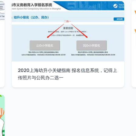
2020上海幼升小关键指南 报名信息系统，记得上
传照片与公民办二选一